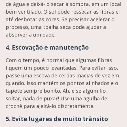
de água e deixá-lo secar à sombra, em um local
bem ventilado. O sol pode ressecar as fibras e
até desbotar as cores. Se precisar acelerar o
processo, uma toalha seca pode ajudar a
absorver a umidade.
4.
Escovação e manutenção
Com o tempo, é normal que algumas fibras
fiquem um pouco levantadas. Para evitar isso,
passe uma escova de cerdas macias de vez em
quando. Isso mantém os pontos alinhados e o
tapete sempre bonito. Ah, e se algum fio
soltar, nada de puxar! Use uma agulha de
crochê para ajeitá-lo discretamente.
5.
Evite lugares de muito trânsito