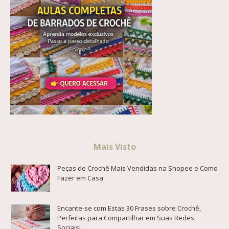
Mais Visto
Peças de Crochê Mais Vendidas na Shopee e Como
Fazer em Casa
Encante-se com Estas 30 Frases sobre Crochê,
Perfeitas para Compartilhar em Suas Redes
Sociais!