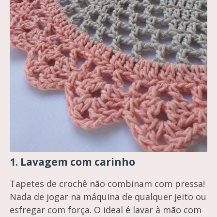
1.
Lavagem com carinho
Tapetes de crochê não combinam com pressa!
Nada de jogar na máquina de qualquer jeito ou
esfregar com força. O ideal é lavar à mão com