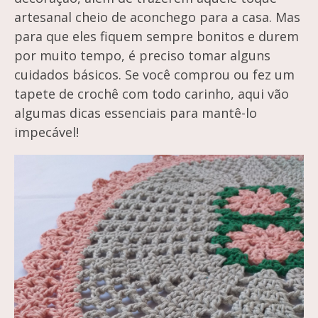
artesanal cheio de aconchego para a casa. Mas
para que eles fiquem sempre bonitos e durem
por muito tempo, é preciso tomar alguns
cuidados básicos. Se você comprou ou fez um
tapete de crochê com todo carinho, aqui vão
algumas dicas essenciais para mantê-lo
impecável!