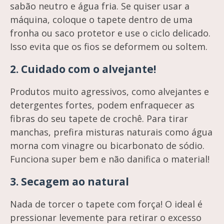
sabão neutro e água fria. Se quiser usar a
máquina, coloque o tapete dentro de uma
fronha ou saco protetor e use o ciclo delicado.
Isso evita que os fios se deformem ou soltem.
2.
Cuidado com o alvejante!
Produtos muito agressivos, como alvejantes e
detergentes fortes, podem enfraquecer as
fibras do seu tapete de crochê. Para tirar
manchas, prefira misturas naturais como água
morna com vinagre ou bicarbonato de sódio.
Funciona super bem e não danifica o material!
3.
Secagem ao natural
Nada de torcer o tapete com força! O ideal é
pressionar levemente para retirar o excesso