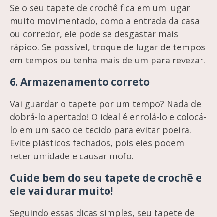
Se o seu tapete de crochê fica em um lugar
muito movimentado, como a entrada da casa
ou corredor, ele pode se desgastar mais
rápido. Se possível, troque de lugar de tempos
em tempos ou tenha mais de um para revezar.
6.
Armazenamento correto
Vai guardar o tapete por um tempo? Nada de
dobrá-lo apertado! O ideal é enrolá-lo e colocá-
lo em um saco de tecido para evitar poeira.
Evite plásticos fechados, pois eles podem
reter umidade e causar mofo.
Cuide bem do seu tapete de crochê e
ele vai durar muito!
Seguindo essas dicas simples, seu tapete de