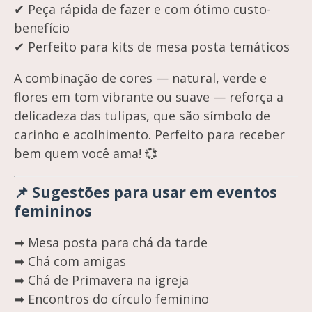
✔ Peça rápida de fazer e com ótimo custo-
benefício
✔ Perfeito para kits de mesa posta temáticos
A combinação de cores — natural, verde e
flores em tom vibrante ou suave — reforça a
delicadeza das tulipas, que são símbolo de
carinho e acolhimento. Perfeito para receber
bem quem você ama! 💞
📌 Sugestões para usar em eventos
femininos
➡ Mesa posta para chá da tarde
➡ Chá com amigas
➡ Chá de Primavera na igreja
➡ Encontros do círculo feminino