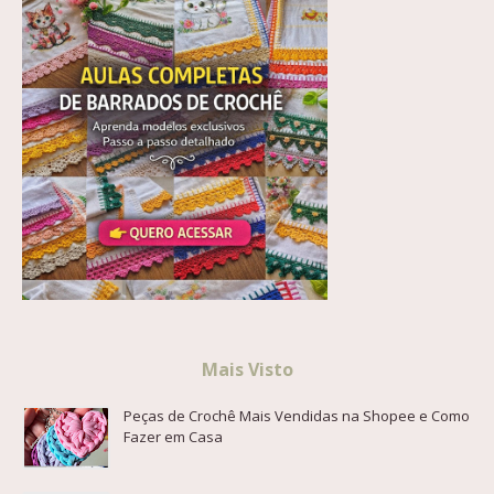
Mais Visto
Peças de Crochê Mais Vendidas na Shopee e Como
Fazer em Casa