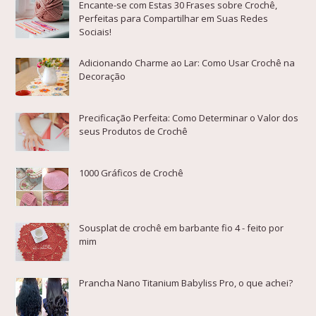
Encante-se com Estas 30 Frases sobre Crochê,
Perfeitas para Compartilhar em Suas Redes
Sociais!
Adicionando Charme ao Lar: Como Usar Crochê na
Decoração
Precificação Perfeita: Como Determinar o Valor dos
seus Produtos de Crochê
1000 Gráficos de Crochê
Sousplat de crochê em barbante fio 4 - feito por
mim
Prancha Nano Titanium Babyliss Pro, o que achei?