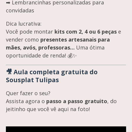
➡ Lembrancinhas personalizadas para
convidadas
Dica lucrativa:
Você pode montar
kits com 2, 4 ou 6 peças
e
vender como
presentes artesanais para
mães, avós, professoras…
Uma ótima
oportunidade de renda! 💰✨
🎥 Aula completa gratuita do
Sousplat Tulipas
Quer fazer o seu?
Assista agora o
passo a passo gratuito
, do
jeitinho que você vê aqui na foto!