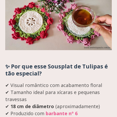
✨ Por que esse Sousplat de Tulipas é
tão especial?
✔ Visual romântico com acabamento floral
✔ Tamanho ideal para xícaras e pequenas
travessas
✔
18 cm de diâmetro
(aproximadamente)
✔ Produzido com
barbante nº 6