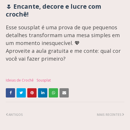
🌷 Encante, decore e lucre com
crochê!
Esse sousplat é uma prova de que pequenos
detalhes transformam uma mesa simples em
um momento inesquecível. 💖
Aproveite a aula gratuita e me conte: qual cor
você vai fazer primeiro?
Ideias de Crochê
Sousplat
ANTIGOS
MAIS RECENTES