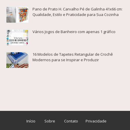
Pano de Prato H. Carvalho Pé de Galinha 41x66 cm:
Qualidade, Estilo e Praticidade para Sua Cozinha
Vários Jogos de Banheiro com apenas 1 gráfico
16 Modelos de Tapetes Retangular de Crochê
Modernos para se Inspirar e Produzir
Início
Sobre
Contato
Privacidade