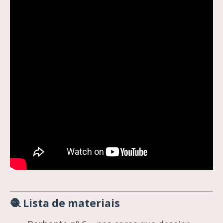
🧶 Lista de materiais