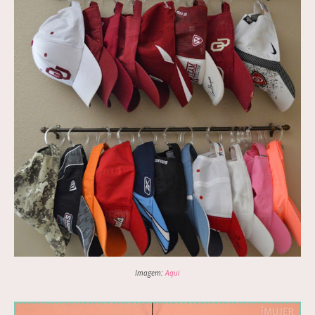
Imagem:
Aqui