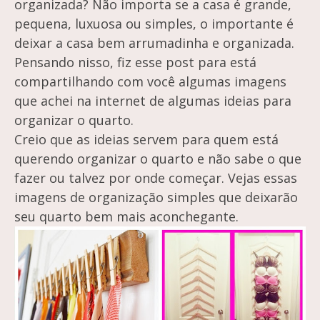
organizada? Não importa se a casa é grande,
pequena, luxuosa ou simples, o importante é
deixar a casa bem arrumadinha e organizada.
Pensando nisso, fiz esse post para está
compartilhando com você algumas imagens
que achei na internet de algumas ideias para
organizar o quarto.
Creio que as ideias servem para quem está
querendo organizar o quarto e não sabe o que
fazer ou talvez por onde começar. Vejas essas
imagens de organização simples que deixarão
seu quarto bem mais aconchegante.