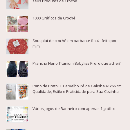
seus Produtos de Crochê
1000 Gráficos de Crochê
Sousplat de crochê em barbante fio 4 - feito por
mim
Prancha Nano Titanium Babyliss Pro, o que achei?
Pano de Prato H. Carvalho Pé de Galinha 41x66 cm:
Qualidade, Estilo e Praticidade para Sua Cozinha
Vários Jogos de Banheiro com apenas 1 gráfico