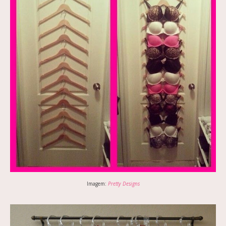
Imagem:
Pretty Designs