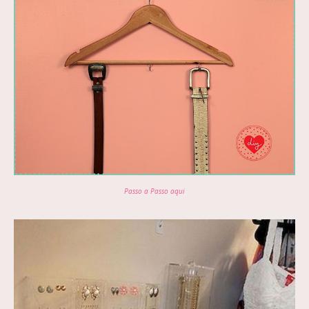
Passo a Passo aqui