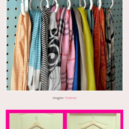
Imagem:
Pinterest