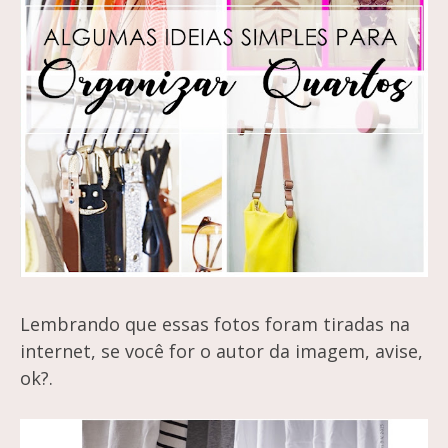
Lembrando que essas fotos foram tiradas na
internet, se você for o autor da imagem, avise,
ok?.