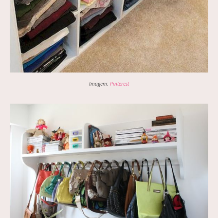
Imagem:
Pinterest