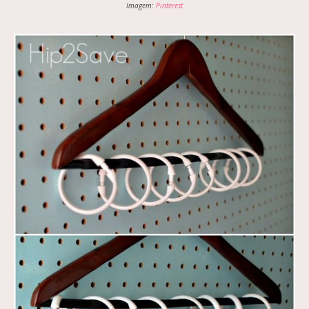
Imagem:
Pinterest