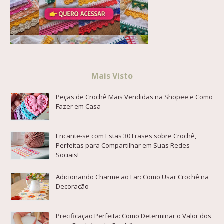
Mais Visto
Peças de Crochê Mais Vendidas na Shopee e Como
Fazer em Casa
Encante-se com Estas 30 Frases sobre Crochê,
Perfeitas para Compartilhar em Suas Redes
Sociais!
Adicionando Charme ao Lar: Como Usar Crochê na
Decoração
Precificação Perfeita: Como Determinar o Valor dos