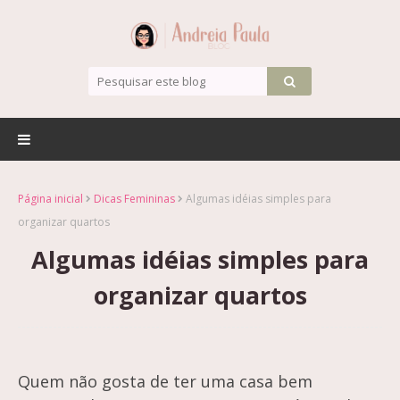
Página inicial
Dicas Femininas
Algumas idéias simples para
organizar quartos
Algumas idéias simples para
organizar quartos
Quem não gosta de ter uma casa bem