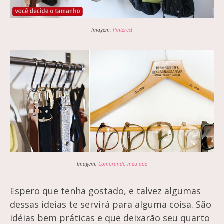
Imagem:
Pinterest
Imagem:
Comprando meu apê
Espero que tenha gostado, e talvez algumas
dessas ideias te servirá para alguma coisa. São
idéias bem práticas e que deixarão seu quarto